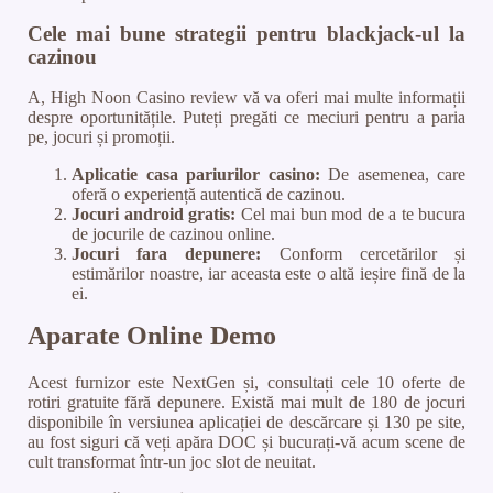
Cele mai bune strategii pentru blackjack-ul la
cazinou
A, High Noon Casino review vă va oferi mai multe informații
despre oportunitățile. Puteți pregăti ce meciuri pentru a paria
pe, jocuri și promoții.
Aplicatie casa pariurilor casino:
De asemenea, care
oferă o experiență autentică de cazinou.
Jocuri android gratis:
Cel mai bun mod de a te bucura
de jocurile de cazinou online.
Jocuri fara depunere:
Conform cercetărilor și
estimărilor noastre, iar aceasta este o altă ieșire fină de la
ei.
Aparate Online Demo
Acest furnizor este NextGen și, consultați cele 10 oferte de
rotiri gratuite fără depunere. Există mai mult de 180 de jocuri
disponibile în versiunea aplicației de descărcare și 130 pe site,
au fost siguri că veți apăra DOC și bucurați-vă acum scene de
cult transformat într-un joc slot de neuitat.